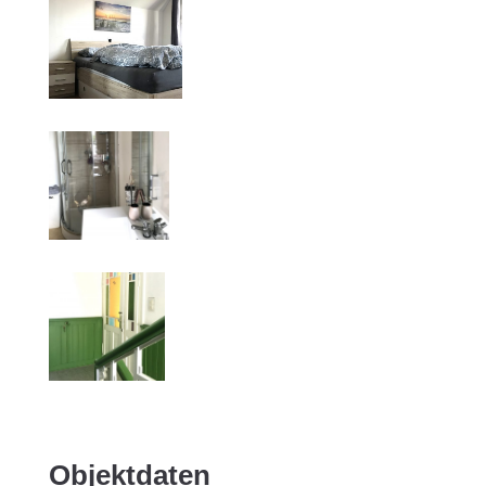
Objektdaten