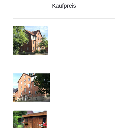
Kaufpreis