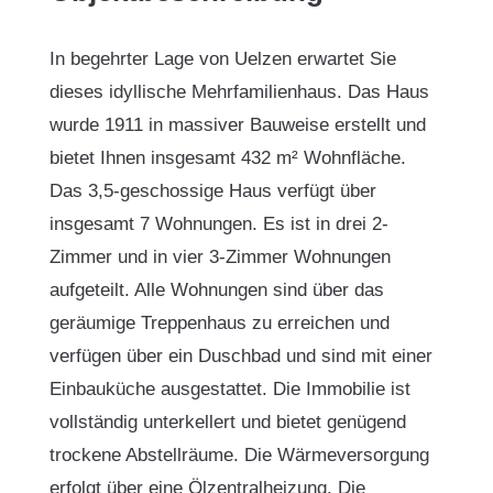
In begehrter Lage von Uelzen erwartet Sie
dieses idyllische Mehrfamilienhaus. Das Haus
wurde 1911 in massiver Bauweise erstellt und
bietet Ihnen insgesamt 432 m² Wohnfläche.
Das 3,5-geschossige Haus verfügt über
insgesamt 7 Wohnungen. Es ist in drei 2-
Zimmer und in vier 3-Zimmer Wohnungen
aufgeteilt. Alle Wohnungen sind über das
geräumige Treppenhaus zu erreichen und
verfügen über ein Duschbad und sind mit einer
Einbauküche ausgestattet. Die Immobilie ist
vollständig unterkellert und bietet genügend
trockene Abstellräume. Die Wärmeversorgung
erfolgt über eine Ölzentralheizung. Die