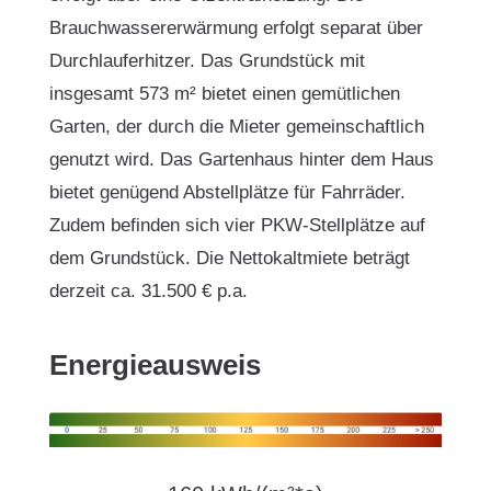
Brauchwassererwärmung erfolgt separat über
Durchlauferhitzer. Das Grundstück mit
insgesamt 573 m² bietet einen gemütlichen
Garten, der durch die Mieter gemeinschaftlich
genutzt wird. Das Gartenhaus hinter dem Haus
bietet genügend Abstellplätze für Fahrräder.
Zudem befinden sich vier PKW-Stellplätze auf
dem Grundstück. Die Nettokaltmiete beträgt
derzeit ca. 31.500 € p.a.
Energieausweis