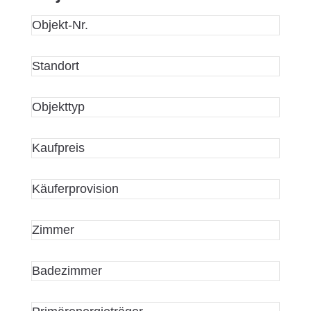
Objekt-Nr.
Standort
Objekttyp
Kaufpreis
Käuferprovision
Zimmer
Badezimmer