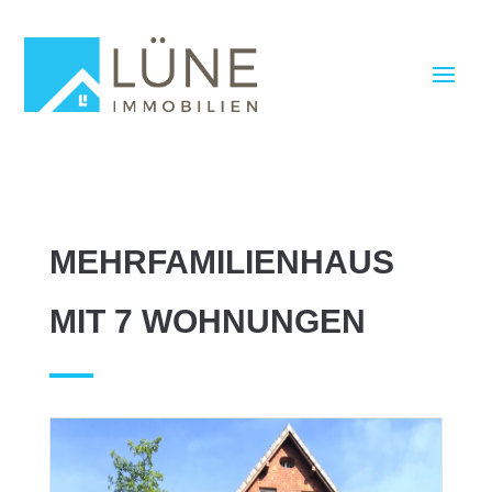
MEHRFAMILIENHAUS
MIT 7 WOHNUNGEN