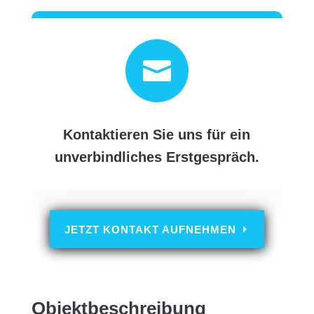

Kontaktieren Sie uns für ein
unverbindliches Erstgespräch.
JETZT KONTAKT AUFNEHMEN
Objektbeschreibung